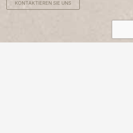
KONTAKTIEREN SIE UNS