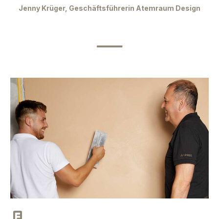
Jenny Krüger, Geschäftsführerin Atemraum Design