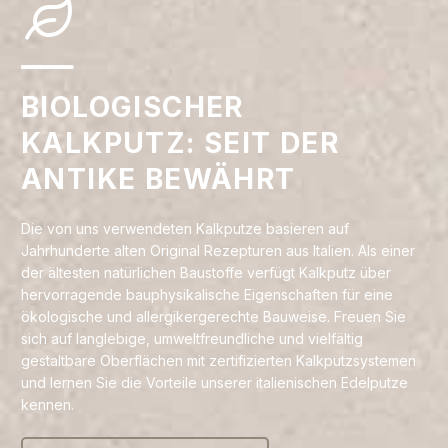
BIOLOGISCHER
KALKPUTZ: SEIT DER
ANTIKE BEWÄHRT
Die von uns verwendeten Kalkputze basieren auf
Jahrhunderte alten Original Rezepturen aus Italien. Als einer
der ältesten natürlichen Baustoffe verfügt Kalkputz über
hervorragende bauphysikalische Eigenschaften für eine
ökologische und allergikergerechte Bauweise. Freuen Sie
sich auf langlebige, umweltfreundliche und vielfältig
gestaltbare Oberflächen mit zertifizierten Kalkputzsystemen
und lernen Sie die Vorteile unserer italienischen Edelputze
kennen.