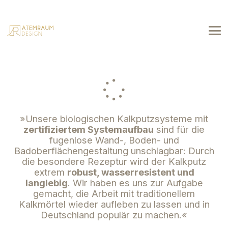
»Unsere biologischen Kalkputzsysteme mit
zertifiziertem Systemaufbau
sind für die
fugenlose Wand-, Boden- und
Badoberflächengestaltung unschlagbar: Durch
die besondere Rezeptur wird der Kalkputz
extrem
robust, wasserresistent und
langlebig
. Wir haben es uns zur Aufgabe
gemacht, die Arbeit mit traditionellem
Kalkmörtel wieder aufleben zu lassen und in
Deutschland populär zu machen.«