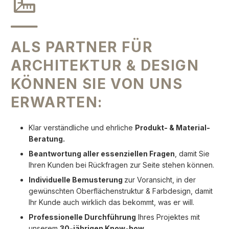
ALS PARTNER FÜR
ARCHITEKTUR & DESIGN
KÖNNEN SIE VON UNS
ERWARTEN:
Klar verständliche und ehrliche
Produkt- & Material-
Beratung.
Beantwortung aller essenziellen Fragen
, damit Sie
Ihren Kunden bei Rückfragen zur Seite stehen können.
Individuelle Bemusterung
zur Voransicht, in der
gewünschten Oberflächenstruktur & Farbdesign, damit
Ihr Kunde auch wirklich das bekommt, was er will.
Professionelle Durchführung
Ihres Projektes mit
unserem
30-jährigen Know-how.