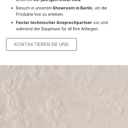
Besuch in unserem
Showroom in Berlin
, um die
Produkte live zu erleben.
Fester technischer Ansprechpartner
vor und
während der Bauphase für all Ihre Anliegen.
KONTAKTIEREN SIE UNS