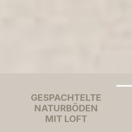
GESPACHTELTE
NATURBÖDEN
MIT LOFT