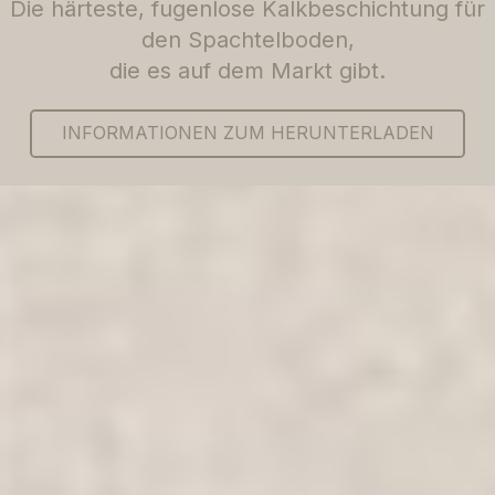
Die härteste, fugenlose Kalkbeschichtung für
den Spachtelboden,
die es auf dem Markt gibt.
INFORMATIONEN ZUM HERUNTERLADEN